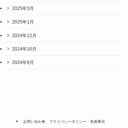
2025年3月
2025年1月
2024年12月
2024年10月
2024年9月
お問い合わせ
プライバシーポリシー・免責事項