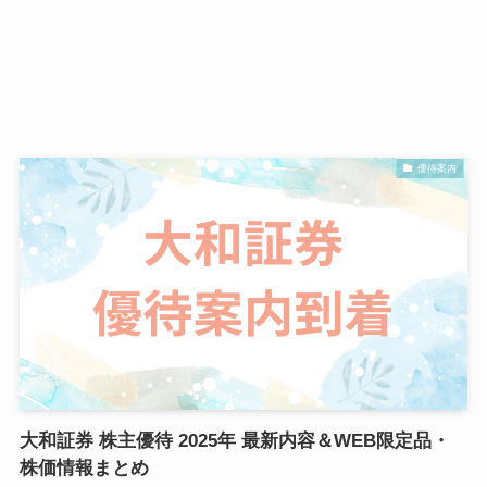
優待案内
大和証券 株主優待 2025年 最新内容＆WEB限定品・
株価情報まとめ