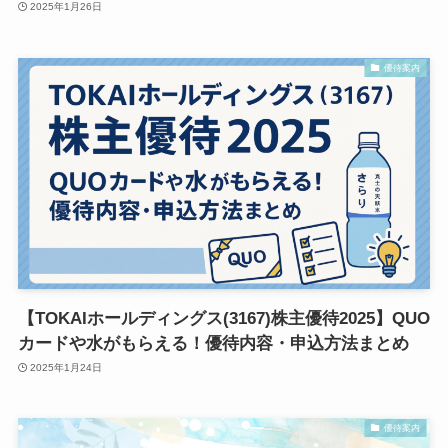
2025年1月26日
優待案内
【TOKAIホールディングス(3167)株主優待2025】QUO
カードや水がもらえる！優待内容・申込方法まとめ
2025年1月24日
優待案内