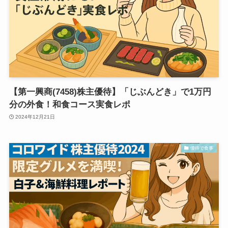
【第一興商(7458)株主優待】「じぶんどき」で1万円
分の外食！和食コース実食レポ
2024年12月21日
優待で食事