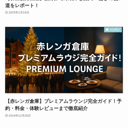
道をレポート！
2025年1月10日
お出掛け
【赤レンガ倉庫】プレミアムラウンジ完全ガイド！予
約・料金・体験レビューまで徹底紹介
2024年12月26日