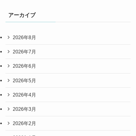
アーカイブ
2026年8月
2026年7月
2026年6月
2026年5月
2026年4月
2026年3月
2026年2月