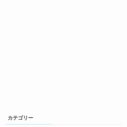
カテゴリー