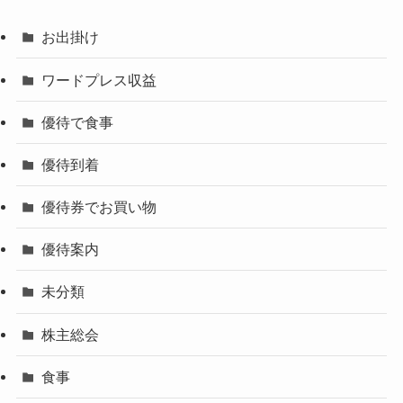
お出掛け
ワードプレス収益
優待で食事
優待到着
優待券でお買い物
優待案内
未分類
株主総会
食事