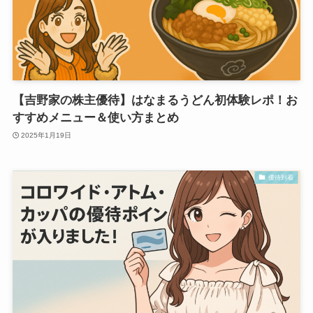
【吉野家の株主優待】はなまるうどん初体験レポ！お
すすめメニュー＆使い方まとめ
2025年1月19日
優待到着