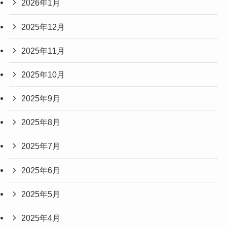
2026年1月
2025年12月
2025年11月
2025年10月
2025年9月
2025年8月
2025年7月
2025年6月
2025年5月
2025年4月