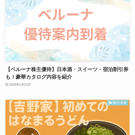
【ベルーナ株主優待】日本酒・スイーツ・宿泊割引券
も！豪華カタログ内容を紹介
2025年1月21日
優待で食事