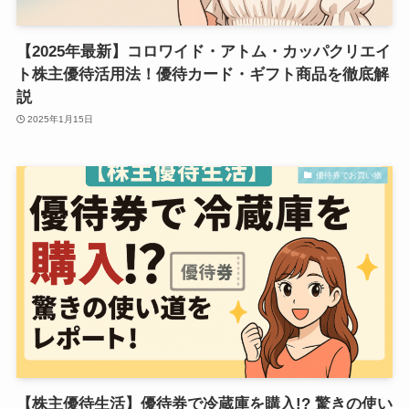
【2025年最新】コロワイド・アトム・カッパクリエイ
ト株主優待活用法！優待カード・ギフト商品を徹底解
説
2025年1月15日
優待券でお買い物
【株主優待生活】優待券で冷蔵庫を購入!? 驚きの使い