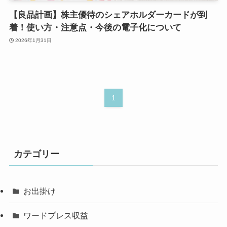
【良品計画】株主優待のシェアホルダーカードが到
着！使い方・注意点・今後の電子化について
2026年1月31日
1
カテゴリー
お出掛け
ワードプレス収益