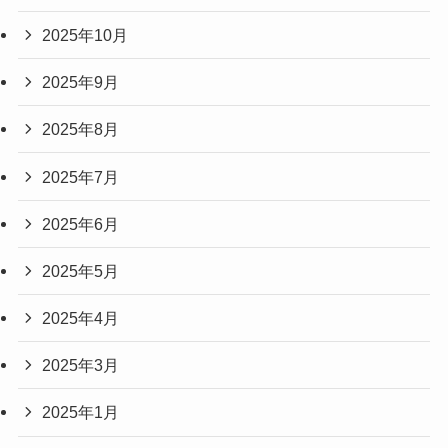
2025年10月
2025年9月
2025年8月
2025年7月
2025年6月
2025年5月
2025年4月
2025年3月
2025年1月