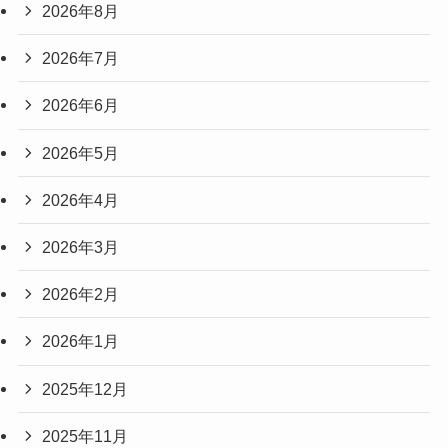
2026年8月
2026年7月
2026年6月
2026年5月
2026年4月
2026年3月
2026年2月
2026年1月
2025年12月
2025年11月