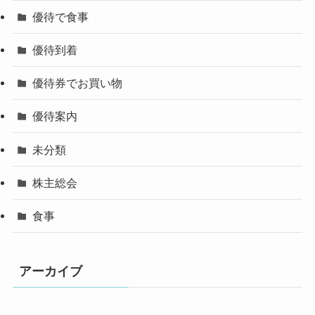
優待で食事
優待到着
優待券でお買い物
優待案内
未分類
株主総会
食事
アーカイブ