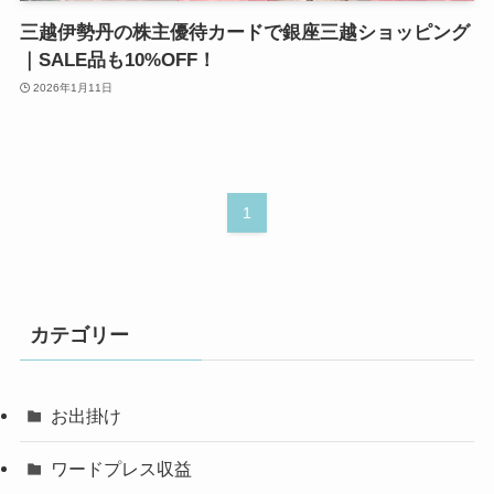
三越伊勢丹の株主優待カードで銀座三越ショッピング
｜SALE品も10%OFF！
2026年1月11日
1
カテゴリー
お出掛け
ワードプレス収益