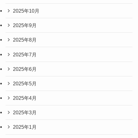
2025年10月
2025年9月
2025年8月
2025年7月
2025年6月
2025年5月
2025年4月
2025年3月
2025年1月