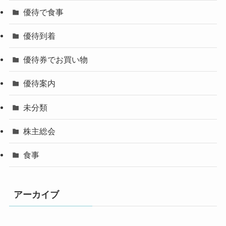
優待で食事
優待到着
優待券でお買い物
優待案内
未分類
株主総会
食事
アーカイブ