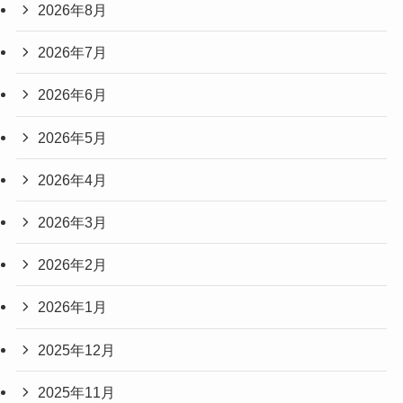
2026年8月
2026年7月
2026年6月
2026年5月
2026年4月
2026年3月
2026年2月
2026年1月
2025年12月
2025年11月