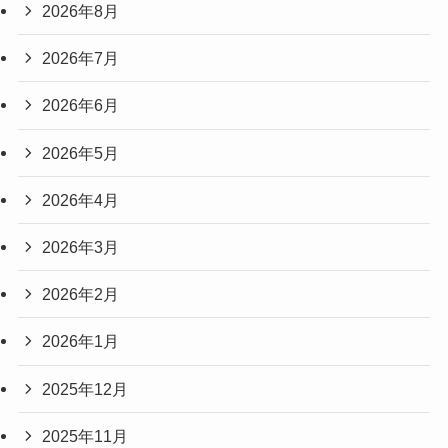
2026年8月
2026年7月
2026年6月
2026年5月
2026年4月
2026年3月
2026年2月
2026年1月
2025年12月
2025年11月