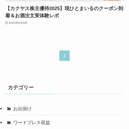
【カクヤス株主優待2025】現ひとまいるのクーポン到
着＆お酒注文実体験レポ
2025年9月9日
1
カテゴリー
お出掛け
ワードプレス収益