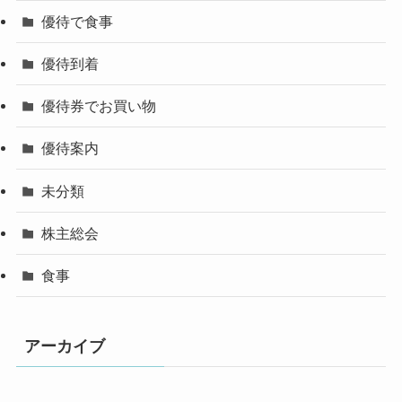
優待で食事
優待到着
優待券でお買い物
優待案内
未分類
株主総会
食事
アーカイブ