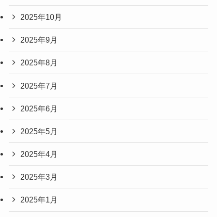
2025年10月
2025年9月
2025年8月
2025年7月
2025年6月
2025年5月
2025年4月
2025年3月
2025年1月