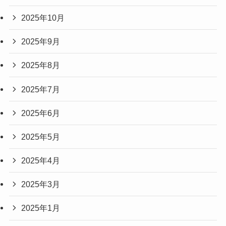
2025年10月
2025年9月
2025年8月
2025年7月
2025年6月
2025年5月
2025年4月
2025年3月
2025年1月