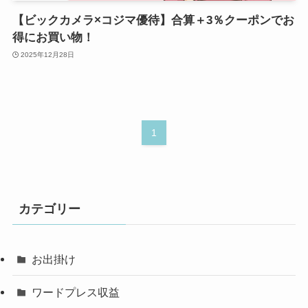
【ビックカメラ×コジマ優待】合算＋3％クーポンでお
得にお買い物！
2025年12月28日
1
カテゴリー
お出掛け
ワードプレス収益