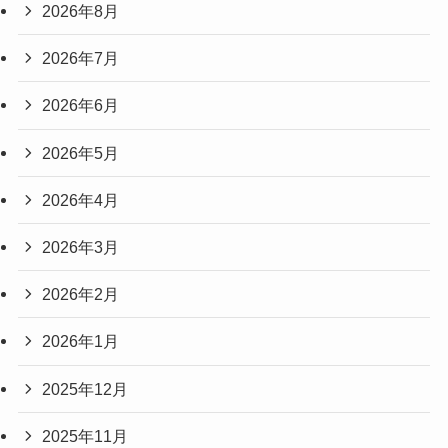
2026年8月
2026年7月
2026年6月
2026年5月
2026年4月
2026年3月
2026年2月
2026年1月
2025年12月
2025年11月