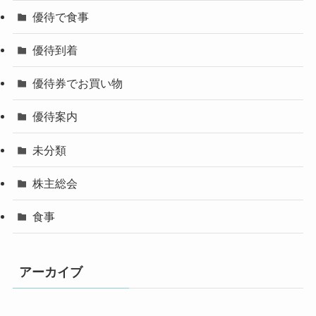
優待で食事
優待到着
優待券でお買い物
優待案内
未分類
株主総会
食事
アーカイブ