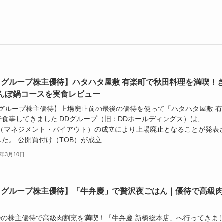
Dグループ株主優待】ハタハタ屋敷 有楽町で秋田料理を満喫！
んぽ鍋コースを実食レビュー
Dグループ株主優待】上場廃止前の最後の優待を使って「ハタハタ屋敷 
で食事してきました DDグループ（旧：DDホールディングス）は、
O（マネジメント・バイアウト）の成立により上場廃止となることが発表
た。 公開買付け（TOB）が成立...
6年3月10日
Dグループ株主優待】「牛弁慶」で贅沢夜ごはん｜優待で高級
HDの株主優待で高級肉割烹を満喫！「牛弁慶 新橋総本店」へ行ってきま