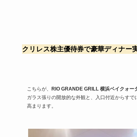
クリレス株主優待券で豪華ディナー
こちらが、
RIO GRANDE GRILL 横浜ベイクォ
ガラス張りの開放的な外観と、入口付近からすで
高まります。