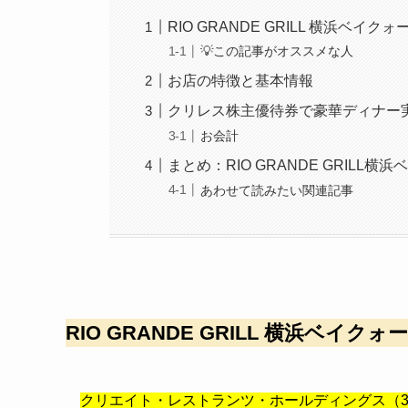
RIO GRANDE GRILL 横浜ベ
💡この記事がオススメな人
お店の特徴と基本情報
クリレス株主優待券で豪華ディナー
お会計
まとめ：RIO GRANDE GRIL
あわせて読みたい関連記事
RIO GRANDE GRILL 横浜ベイクォ
クリエイト・レストランツ・ホールディングス（33