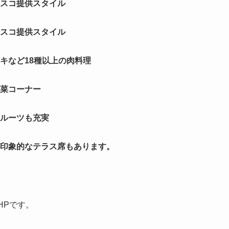
スコ提供スタイル
スコ提供スタイル
キなど18種以上の肉料理
菜コーナー
ルーツも充実
印象的なテラス席もあります。
HPです。