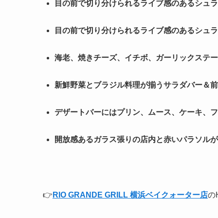
目の前で切り分けられるライブ感のあるシュラ
目の前で切り分けられるライブ感のあるシュラ
海老、焼きチーズ、イチボ、ガーリックステー
新鮮野菜とブラジル料理が揃うサラダバー＆前
デザートバーにはプリン、ムース、ケーキ、フ
開放感あるガラス張りの店内と赤いパラソルが
👉
RIO GRANDE GRILL 横浜ベイクォーター店
の