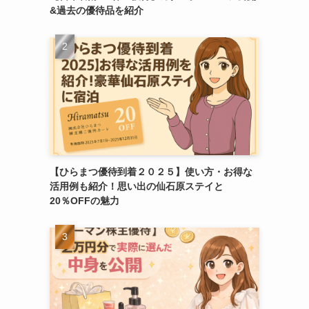
&過去の優待品を紹介
【ひらまつ優待到着２０２５】使い方・お得な
活用例も紹介！思い出の仙石原ステイと
20％OFFの魅力