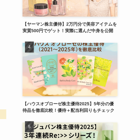
【ヤーマン株主優待】2万円分で美容アイテムを
実質500円でゲット！実際に選んだ中身を公開
【ハウスオブローゼ株主優待2025】5年分の優
待品を徹底比較！優待＋配当利回りもチェック