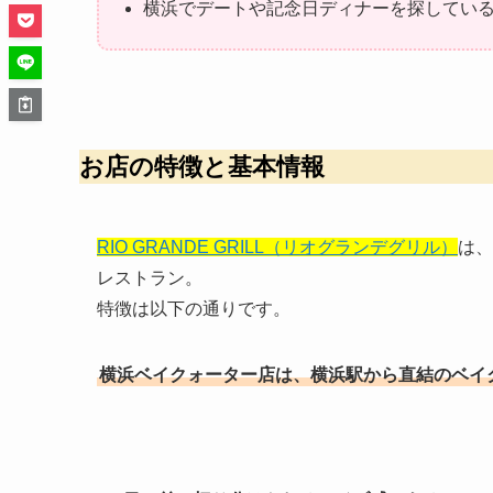
横浜でデートや記念日ディナーを探してい
お店の特徴と基本情報
RIO GRANDE GRILL（リオグランデグリル）
は、
レストラン。
特徴は以下の通りです。
横浜ベイクォーター店は、横浜駅から直結のベイ