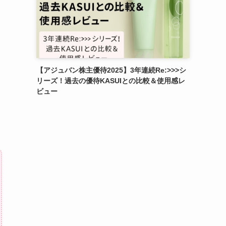
【アジュバン株主優待2025】3年連続Re:>>>シ
リーズ！過去の優待KASUIとの比較＆使用感レ
ビュー