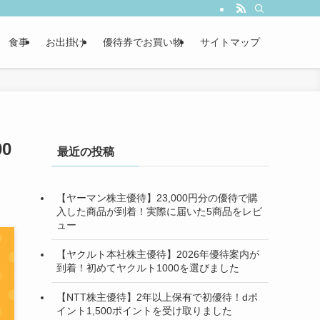
食事
お出掛け
優待券でお買い物
サイトマップ
0
最近の投稿
【ヤーマン株主優待】23,000円分の優待で購
入した商品が到着！実際に届いた5商品をレビ
ュー
【ヤクルト本社株主優待】2026年優待案内が
到着！初めてヤクルト1000を選びました
【NTT株主優待】2年以上保有で初優待！dポ
イント1,500ポイントを受け取りました