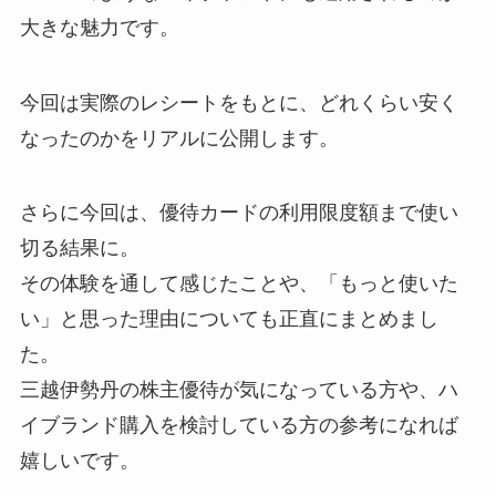
大きな魅力です。
今回は実際のレシートをもとに、どれくらい安く
なったのかをリアルに公開します。
さらに今回は、優待カードの利用限度額まで使い
切る結果に。
その体験を通して感じたことや、「もっと使いた
い」と思った理由についても正直にまとめまし
た。
三越伊勢丹の株主優待が気になっている方や、ハ
イブランド購入を検討している方の参考になれば
嬉しいです。