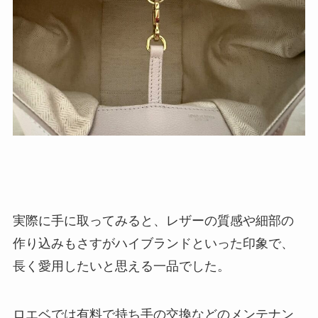
実際に手に取ってみると、レザーの質感や細部の
作り込みもさすがハイブランドといった印象で、
長く愛用したいと思える一品でした。
ロエベでは有料で持ち手の交換などのメンテナン