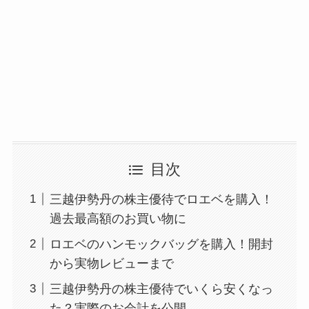
目次
三越伊勢丹の株主優待でロエベを購入！
過去最高額のお買い物に
ロエベのハンモックバッグを購入！開封
から実物レビューまで
三越伊勢丹の株主優待でいくら安くなっ
た？実際のお会計を公開