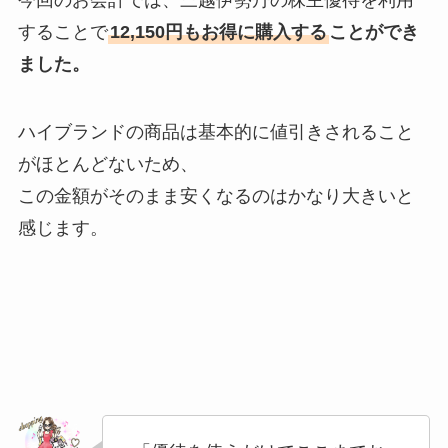
することで
12,150円もお得に購入する
ことができ
ました。
ハイブランドの商品は基本的に値引きされること
がほとんどないため、
この金額がそのまま安くなるのはかなり大きいと
感じます。