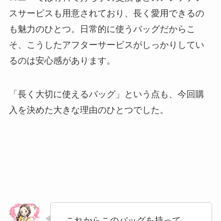
スサービスも用意されており、長く愛用できるの
も魅力のひとつ。日常的に使うバッグだからこ
そ、こうしたアフターサービスがしっかりしてい
るのは安心感があります。
「長く大切に使えるバッグ」という点も、今回購
入を決めた大きな理由のひとつでした。
これからこのバッグを持って、