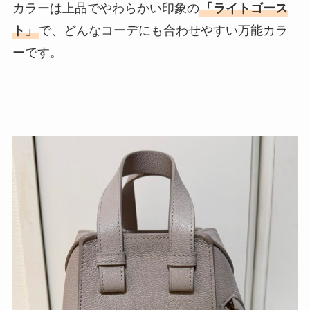
カラーは上品でやわらかい印象の
「ライトゴース
ト」
で、どんなコーデにも合わせやすい万能カラ
ーです。