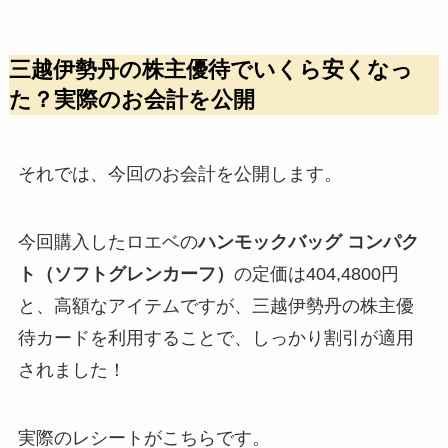
三越伊勢丹の株主優待でいくら安くなっ
た？実際のお会計を公開
それでは、今回のお会計を公開します。
今回購入したロエベの
ハンモックバッグ コンパク
ト（ソフトグレンカーフ）
の定価は404,4800円
と、高額なアイテムですが、三越伊勢丹の株主優
待カードを利用することで、しっかり割引が適用
されました！
実際のレシートがこちらです。