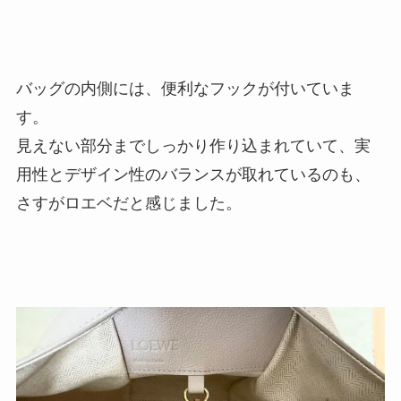
バッグの内側には、便利なフックが付いていま
す。
見えない部分までしっかり作り込まれていて、実
用性とデザイン性のバランスが取れているのも、
さすがロエベだと感じました。