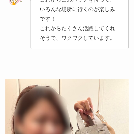
いろんな場所に行くのが楽しみ
です！
これからたくさん活躍してくれ
そうで、ワクワクしています。