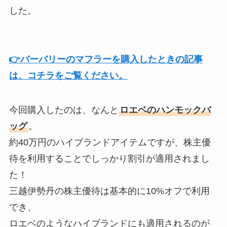
した。
👉バーバリーのマフラーを購入したときの記事
は、コチラをご覧ください。
今回購入したのは、なんと
ロエベのハンモックバ
ッグ
。
約40万円のハイブランドアイテムですが、株主優
待を利用することでしっかり割引が適用されまし
た！
三越伊勢丹の株主優待は基本的に10%オフで利用
でき、
ロエベのようなハイブランドにも適用されるのが