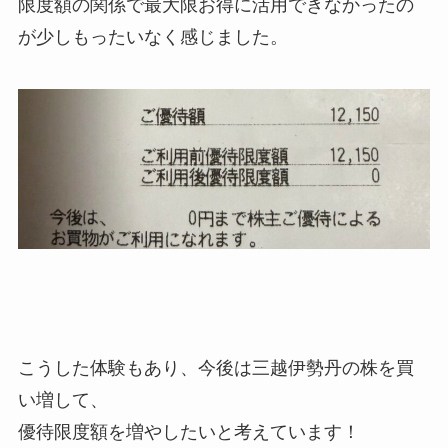
限度額の関係で最大限お得に活用できなかったの
が少しもったいなく感じました。
こうした体験もあり、今後は三越伊勢丹の株を買
い増して、
優待限度額を増やしたいと考えています！