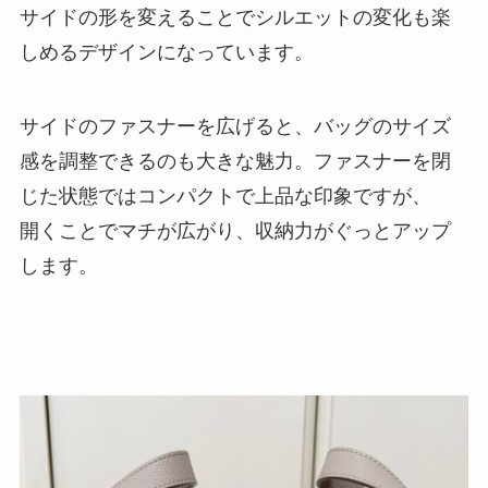
サイドの形を変えることでシルエットの変化も楽
しめるデザインになっています。
サイドのファスナーを広げると、バッグのサイズ
感を調整できるのも大きな魅力。ファスナーを閉
じた状態ではコンパクトで上品な印象ですが、
開くことでマチが広がり、収納力がぐっとアップ
します。