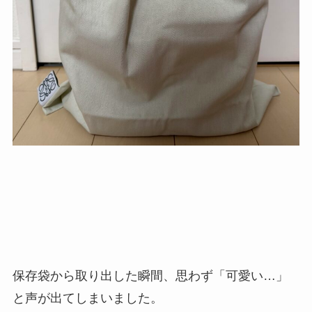
保存袋から取り出した瞬間、思わず「可愛い…」
と声が出てしまいました。