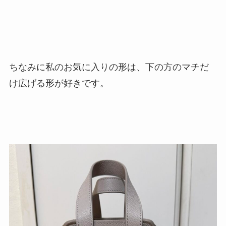
ちなみに私のお気に入りの形は、下の方のマチだ
け広げる形が好きです。