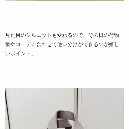
見た目のシルエットも変わるので、その日の荷物
量やコーデに合わせて使い分けができるのが嬉し
いポイント。