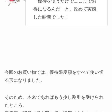
「優待を使うだけでここまでお
得になるんだ」と、改めて実感
した瞬間でした！
今回のお買い物では、優待限度額をすべて使い切
る形になりました。
そのため、本来であればもう少し割引を受けられ
たところ、