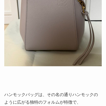
ハンモックバッグは、その名の通りハンモックの
ように広がる独特のフォルムが特徴で、