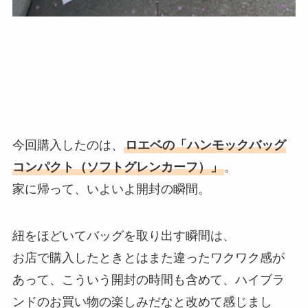
今回購入したのは、
ロエベの「ハンモックバッグ
コンパクト（ソフトグレンカーフ）」
。
家に帰って、いよいよ開封の瞬間。
紐をほどいてバッグを取り出す瞬間は、
お店で購入したときとはまた違ったワクワク感が
あって、こういう開封の時間も含めて、ハイブラ
ンドのお買い物の楽しみだなと改めて感じまし