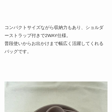
コンパクトサイズながら収納力もあり、ショルダ
ーストラップ付きで2WAY仕様。
普段使いからお出かけまで幅広く活躍してくれる
バッグです。