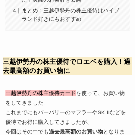
まとめ：三越伊勢丹の株主優待はハイブ
ランド好きにもおすすめ
三越伊勢丹の株主優待でロエベを購入！過
去最高額のお買い物に
三越伊勢丹の株主優待カード
を使って、お買い物
をしてきました。
これまでにもバーバリーのマフラーやSK-IIなどを
優待でお得に購入してきましたが、
今回はその中でも
過去最高額のお買い物
となりま