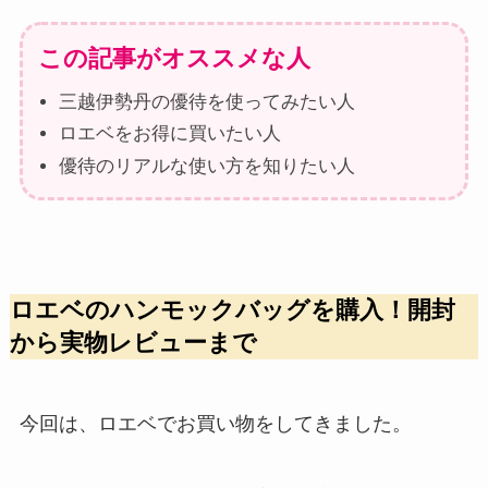
この記事がオススメな人
三越伊勢丹の優待を使ってみたい人
ロエベをお得に買いたい人
優待のリアルな使い方を知りたい人
ロエベのハンモックバッグを購入！開封
から実物レビューまで
今回は、ロエベでお買い物をしてきました。