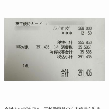
今回のお会計では、三越伊勢丹の株主優待を利用